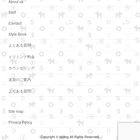
About us
Staff
Contact
Style Book
よくある質問
トリミング料金
カウンセリング
送迎のご案内
よくある質問
Site map
Privacy Policy
Copyright © slydog All Rights Reserved.