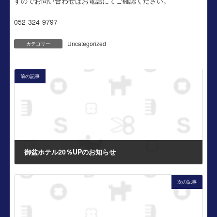
すのでお問い合わせはお電話にてご確認ください。
時
:
052-324-9797
Uncategorized
カテゴリー
前の記事
御盆ホテル20％UPのお知らせ
2024年7月22日
次の記事