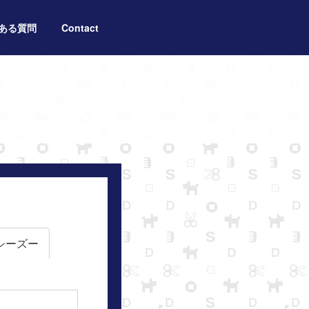
ある質問
Contact
シーズー