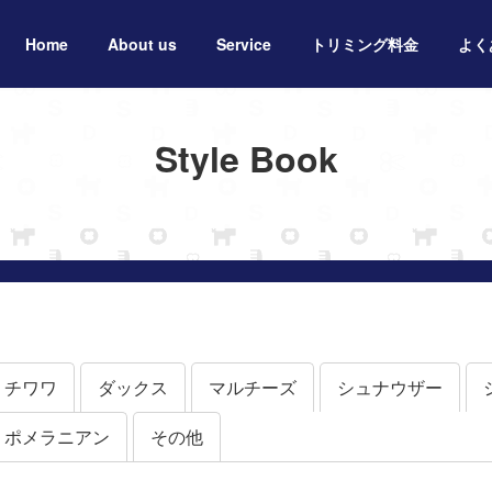
Home
About us
Service
トリミング料金
よく
Style Book
チワワ
ダックス
マルチーズ
シュナウザー
ポメラニアン
その他